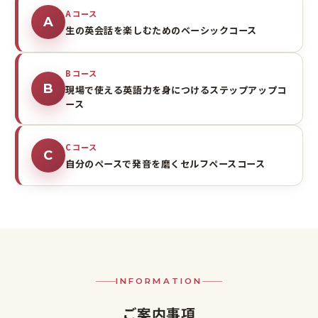
Aコース
A
生の英会話を楽しむためのベーシックコース
Bコース
B
現場で使える英語力を身につけるステップアップコ
ース
Cコース
C
自分のペースで発音を磨くセルフペースコース
INFORMATION
ご案内事項