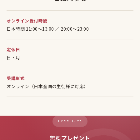
オンライン受付時間
日本時間 11:00〜13:00 ／ 20:00〜23:00
定休日
日・月
受講形式
オンライン（日本全国の生徒様に対応）
Free Gift
無料プレゼント