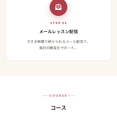
STEP 03
メールレッスン配信
すきま時間で続けられるメール配信で、
毎日の練習をサポート。
COURSE
コース