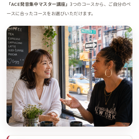
「ACE発音集中マスター講座」
3つのコースから、ご自分のペ
ースに合ったコースをお選びいただけます。