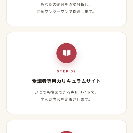
あなたの発音を直接分析し、
完全マンツーマンで指導します。
STEP 02
受講者専用カリキュラムサイト
いつでも復習できる専用サイトで、
学んだ内容を定着させます。