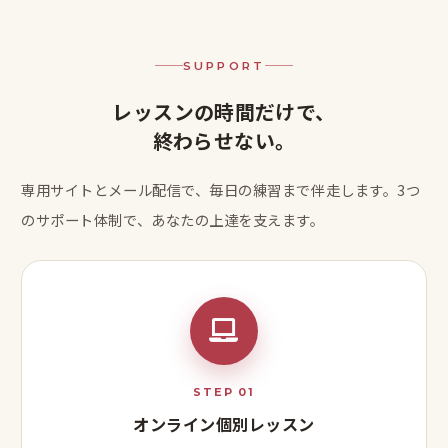
SUPPORT
レッスンの時間だけで、
終わらせない。
専用サイトとメール配信で、毎日の練習まで伴走します。
3つ
のサポート体制で、あなたの上達を支えます。
STEP 01
オンライン個別レッスン